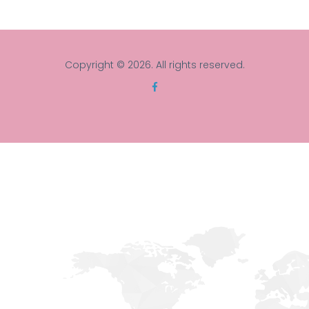
Copyright © 2026. All rights reserved.